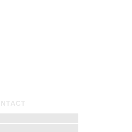
NTACT