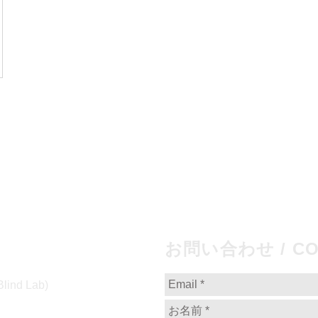
お問い合わせ / CO
d Lab)